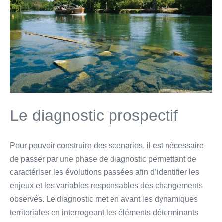
Le diagnostic prospectif
Pour pouvoir construire des scenarios, il est nécessaire
de passer par une phase de diagnostic permettant de
caractériser les évolutions passées afin d’identifier les
enjeux et les variables responsables des changements
observés. Le diagnostic met en avant les dynamiques
territoriales en interrogeant les éléments déterminants