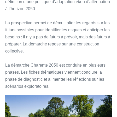
définition d’une politique d’adaptation et/ou d’atténuation
à l’horizon 2050.
La prospective permet de démultiplier les regards sur les
futurs possibles pour identifier les risques et anticiper les
besoins : il n’y a pas de futurs à prévoir, mais des futurs à
préparer. La démarche repose sur une construction
collective.
La démarche Charente 2050 est conduite en plusieurs
phases. Les fiches thématiques viennent conclure la
phase de diagnostic et alimenter les réflexions sur les
scénarios exploratoires.