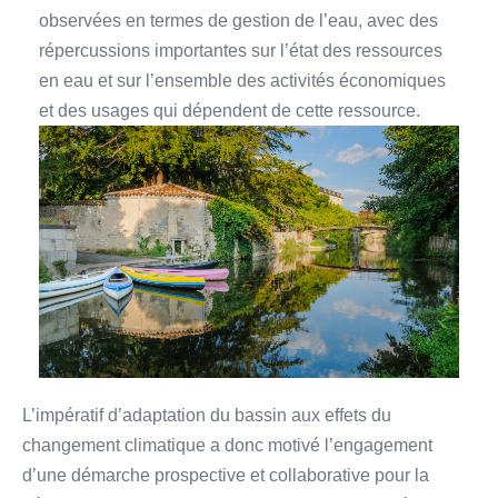
observées en termes de gestion de l’eau, avec des
répercussions importantes sur l’état des ressources
en eau et sur l’ensemble des activités économiques
et des usages qui dépendent de cette ressource.
L’impératif d’adaptation du bassin aux effets du
changement climatique a donc motivé l’engagement
d’une démarche prospective et collaborative pour la