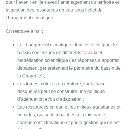
pour l’avenir en lien avec l’aménagement du territoire et
la gestion des ressources en eau sous l’effet du
changement climatique.
On retrouve ainsi :
Le changement climatique, dont les effets pour le
bassin sont issues de différents travaux et
modélisation scientifique (les réponses à apporter
dépassent généralement le périmètre du bassin de
la Charente) ;
Les forces motrices du territoire, sur la base
desquelles peut se construire une politique
d’atténuation et/ou d’adaptation ;
Les ressources en eau et les milieux aquatiques et
humides, qui sont impactées à la fois par le
changement climatique et par la gestion qui en est