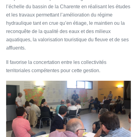
l’échelle du bassin de la Charente en réalisant les études
et les travaux permettant l’amélioration du régime
hydraulique tant en crue qu’en étiage, le maintien ou la
reconquête de la qualité des eaux et des milieux
aquatiques, la valorisation touristique du fleuve et de ses
affluents.
Il favorise la concertation entre les collectivités
territoriales compétentes pour cette gestion.