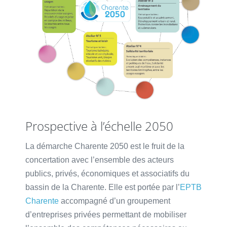
Prospective à l’échelle 2050
La démarche Charente 2050 est le fruit de la
concertation avec l’ensemble des acteurs
publics, privés, économiques et associatifs du
bassin de la Charente. Elle est portée par l’
EPTB
Charente
accompagné d’un groupement
d’entreprises privées permettant de mobiliser